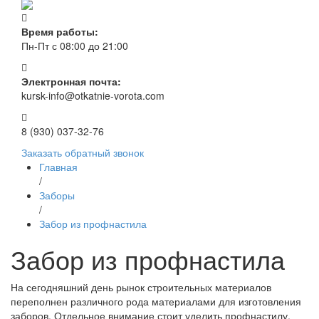
Время работы:
Пн-Пт с 08:00 до 21:00
Электронная почта:
kursk-info@otkatnie-vorota.com
8 (930) 037-32-76
Заказать обратный звонок
Главная
/
Заборы
/
Забор из профнастила
Забор из профнастила
На сегодняшний день рынок строительных материалов
переполнен различного рода материалами для изготовления
заборов. Отдельное внимание стоит уделить профнастилу.