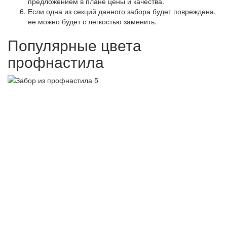
предложением в плане цены и качества.
Если одна из секций данного забора будет повреждена,
ее можно будет с легкостью заменить.
Популярные цвета
профнастила