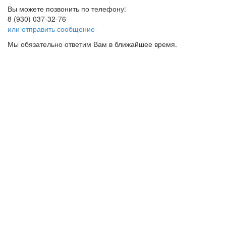
Вы можете позвонить по телефону:
8 (930) 037-32-76
или отправить сообщение
Мы обязательно ответим Вам в ближайшее время.