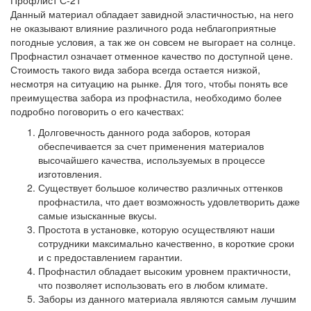
Профлист С-21
Данный материал обладает завидной эластичностью, на него
не оказывают влияние различного рода неблагоприятные
погодные условия, а так же он совсем не выгорает на солнце.
Профнастил означает отменное качество по доступной цене.
Стоимость такого вида забора всегда остается низкой,
несмотря на ситуацию на рынке. Для того, чтобы понять все
преимущества забора из профнастила, необходимо более
подробно поговорить о его качествах:
Долговечность данного рода заборов, которая
обеспечивается за счет применения материалов
высочайшего качества, используемых в процессе
изготовления.
Существует большое количество различных оттенков
профнастила, что дает возможность удовлетворить даже
самые изысканные вкусы.
Простота в установке, которую осуществляют наши
сотрудники максимально качественно, в короткие сроки
и с предоставлением гарантии.
Профнастил обладает высоким уровнем практичности,
что позволяет использовать его в любом климате.
Заборы из данного материала являются самым лучшим