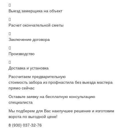
Выезд замерщика на объект
Расчет окончательной сметы
Заключение договора
Производство
Доставка и установка
Рассчитаем предварительную
стоимость забора из профнастила без выезда мастера
прямо сейчас
Оставьте заявку на бесплатную консультацию
специалиста
Мы подберем для Вас наилучшее решение и изготовим
ворота по выгодной цене!
8 (930) 037-32-76