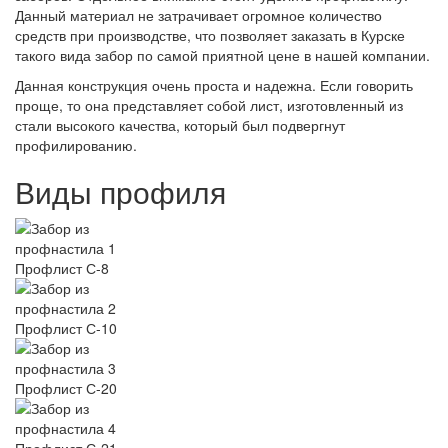
Данный материал не затрачивает огромное количество
средств при производстве, что позволяет заказать в Курске
такого вида забор по самой приятной цене в нашей компании.
Данная конструкция очень проста и надежна. Если говорить
проще, то она представляет собой лист, изготовленный из
стали высокого качества, который был подвергнут
профилированию.
Виды профиля
Профлист С-8
Профлист С-10
Профлист С-20