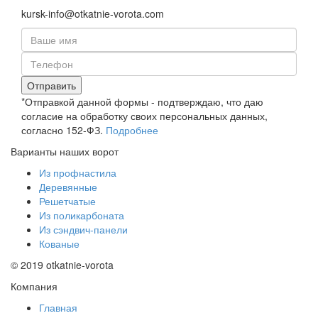
kursk-info@otkatnie-vorota.com
Отправить
*Отправкой данной формы - подтверждаю, что даю
согласие на обработку своих персональных данных,
согласно 152-ФЗ.
Подробнее
Варианты наших ворот
Из профнастила
Деревянные
Решетчатые
Из поликарбоната
Из сэндвич-панели
Кованые
© 2019 otkatnie-vorota
Компания
Главная