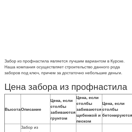
Забор из профнастила является лучшим вариантом в Курске.
Наша компания осуществляет строительство данного рода
заборов под ключ, причем за достаточно небольшие деньги.
Цена забора из профнастила
Цена, если
Цена, если
столбы
Цена, если
столбы
Высота
Описание
забиваются
столбы
забиваются
щебенкой и
бетонируютс
грунтом
песком
Забор из