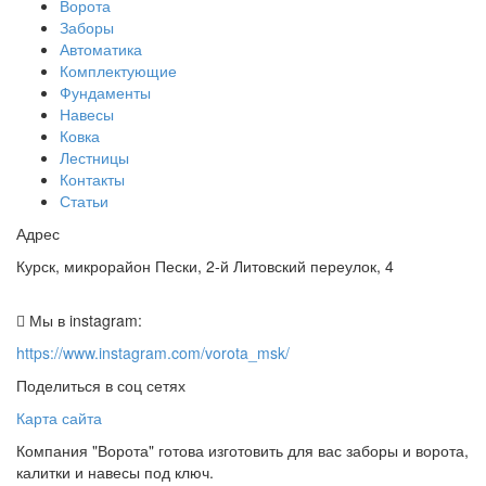
Ворота
Заборы
Автоматика
Комплектующие
Фундаменты
Навесы
Ковка
Лестницы
Контакты
Статьи
Адрес
Курск, микрорайон Пески, 2-й Литовский переулок, 4
Мы в instagram:
https://www.instagram.com/vorota_msk/
Поделиться в соц сетях
Карта сайта
Компания "Ворота" готова изготовить для вас заборы и ворота,
калитки и навесы под ключ.