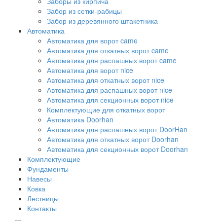
Заборы из кирпича
Забор из сетки-рабицы
Забор из деревянного штакетника
Автоматика
Автоматика для ворот came
Автоматика для откатных ворот came
Автоматика для распашных ворот came
Автоматика для ворот nice
Автоматика для откатных ворот nice
Автоматика для распашных ворот nice
Автоматика для секционных ворот nice
Комплектующие для откатных ворот
Автоматика Doorhan
Автоматика для распашных ворот DoorHan
Автоматика для откатных ворот Doorhan
Автоматика для секционных ворот Doorhan
Комплектующие
Фундаменты
Навесы
Ковка
Лестницы
Контакты