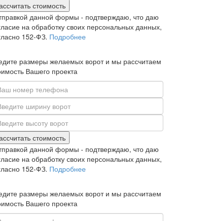
ассчитать стоимость
тправкой данной формы - подтверждаю, что даю
гласие на обработку своих персональных данных,
гласно 152-ФЗ.
Подробнее
едите размеры желаемых ворот и мы рассчитаем
оимость Вашего проекта
ассчитать стоимость
тправкой данной формы - подтверждаю, что даю
гласие на обработку своих персональных данных,
гласно 152-ФЗ.
Подробнее
едите размеры желаемых ворот и мы рассчитаем
оимость Вашего проекта