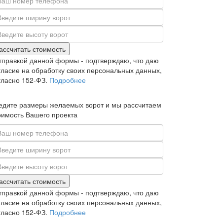
ассчитать стоимость
тправкой данной формы - подтверждаю, что даю
гласие на обработку своих персональных данных,
гласно 152-ФЗ.
Подробнее
едите размеры желаемых ворот и мы рассчитаем
оимость Вашего проекта
ассчитать стоимость
тправкой данной формы - подтверждаю, что даю
гласие на обработку своих персональных данных,
гласно 152-ФЗ.
Подробнее