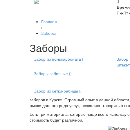
Время
Пн-Пт 
Главная
/
Заборы
Заборы
Забор из поликарбоната
Забор 
штаке
Заборы забивные
Забор из сетки-рабицы
заборов в Курске. Огромный опыт в данной области
рынке данного рода услуг, позволяют говорить о 
Есть три материала, которые чаще всего используют
стоимость будет различной.