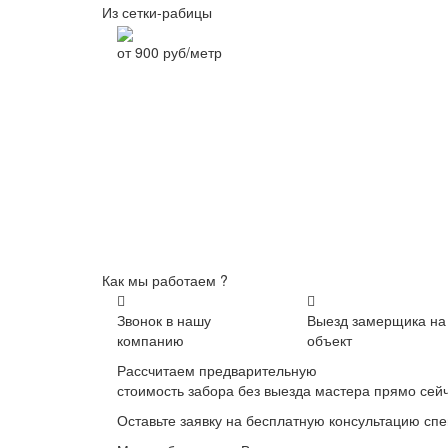
Из сетки-рабицы
от
900
руб/метр
Как мы работаем ?
Звонок в нашу
Выезд замерщика на
компанию
объект
Рассчитаем предварительную
стоимость забора без выезда мастера прямо сей
Оставьте заявку на бесплатную консультацию сп