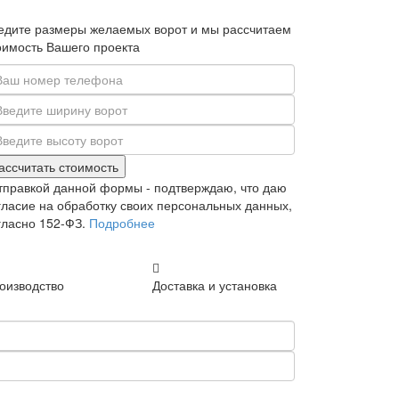
едите размеры желаемых ворот и мы рассчитаем
оимость Вашего проекта
ассчитать стоимость
тправкой данной формы - подтверждаю, что даю
гласие на обработку своих персональных данных,
гласно 152-ФЗ.
Подробнее
оизводство
Доставка и установка