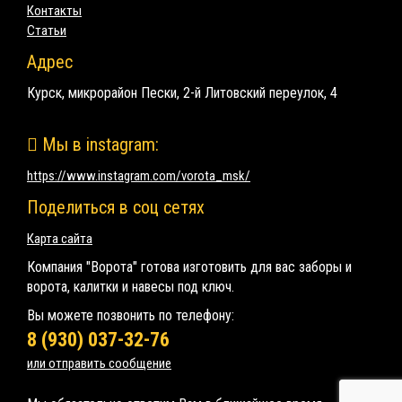
Контакты
Статьи
Адрес
Курск, микрорайон Пески, 2-й Литовский переулок, 4
Мы в instagram:
https://www.instagram.com/vorota_msk/
Поделиться в соц сетях
Карта сайта
Компания "Ворота" готова изготовить для вас заборы и
ворота, калитки и навесы под ключ.
Вы можете позвонить по телефону:
8 (930) 037-32-76
или отправить сообщение