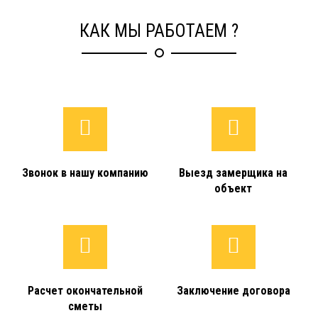
КАК МЫ РАБОТАЕМ ?
Звонок в нашу компанию
Выезд замерщика на
объект
Расчет окончательной
Заключение договора
сметы