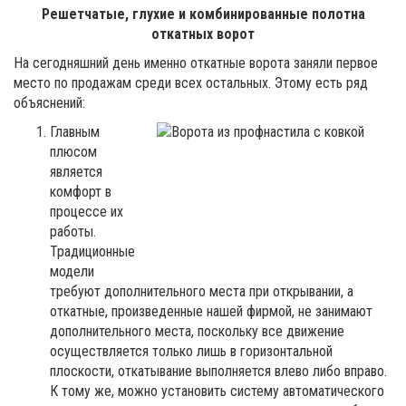
Решетчатые, глухие и комбинированные полотна
откатных ворот
На сегодняшний день именно откатные ворота заняли первое
место по продажам среди всех остальных. Этому есть ряд
объяснений:
Главным
плюсом
является
комфорт в
процессе их
работы.
Традиционные
модели
требуют дополнительного места при открывании, а
откатные, произведенные нашей фирмой, не занимают
дополнительного места, поскольку все движение
осуществляется только лишь в горизонтальной
плоскости, откатывание выполняется влево либо вправо.
К тому же, можно установить систему автоматического