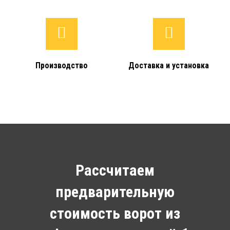
Производство
Доставка и установка
Рассчитаем
предварительную
стоимость ворот из