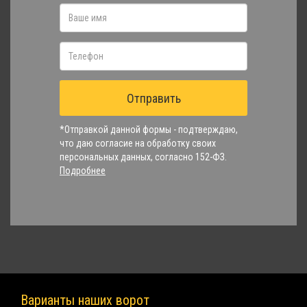
Отправить
*Отправкой данной формы - подтверждаю,
что даю согласие на обработку своих
персональных данных, согласно 152-ФЗ.
Подробнее
Варианты наших ворот