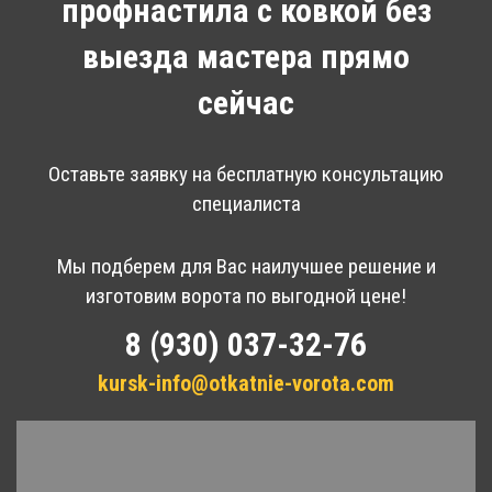
профнастила с ковкой без
выезда мастера прямо
сейчас
Оставьте заявку на бесплатную консультацию
специалиста
Мы подберем для Вас наилучшее решение и
изготовим ворота по выгодной цене!
8 (930) 037-32-76
kursk-info@otkatnie-vorota.com