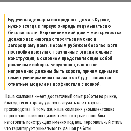
Будучи владельцем загородного дома в Курске,
нужно всегда в первую очередь задумываться о
безопасности. Выражение «мой дом – моя крепость»
должно как никогда относиться именно к
загородному дому. Первым рубежом безопасности
постройки выступают различные оградительные
конструкции, в основном представляющие собой
различные заборы. Безусловно, в составе
непременно должны быть ворота, причем одним из
самых универсальных вариантов будут являются
откатные модели из профнастила с ковкой.
Наша компания имеет достаточный опыт работы на рынке,
благодаря которому удалось изучить все стороны
производства. К тому же, наша компания укомплектована
первоклассными специалистами, которые способны
изготовить конструкцию именно под ваш персональный стиль,
что гарантирует уникальность данной работы.