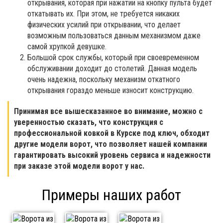
открывания, которая при нажатии на кнопку пульта будет
откатывать их. При этом, не требуется никаких
физических усилий при открывании, что делает
возможным пользоваться данным механизмом даже
самой хрупкой девушке.
Большой срок службы, который при своевременном
обслуживании доходит до столетий. Данная модель
очень надежна, поскольку механизм откатного
открывания гораздо меньше износит конструкцию.
Принимая все вышесказанное во внимание, можно с
уверенностью сказать, что конструкция с
профессиональной ковкой в Курске под ключ, обходит
другие модели ворот, что позволяет нашей компании
гарантировать высокий уровень сервиса и надежности
при заказе этой модели ворот у нас.
Примеры наших работ