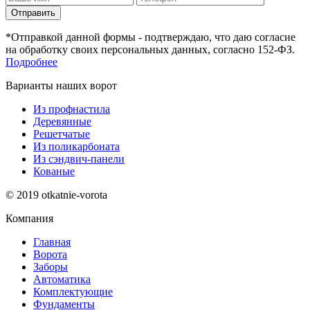
Отправить
*Отправкой данной формы - подтверждаю, что даю согласие
на обработку своих персональных данных, согласно 152-ФЗ.
Подробнее
Варианты наших ворот
Из профнастила
Деревянные
Решетчатые
Из поликарбоната
Из сэндвич-панели
Кованые
© 2019 otkatnie-vorota
Компания
Главная
Ворота
Заборы
Автоматика
Комплектующие
Фундаменты