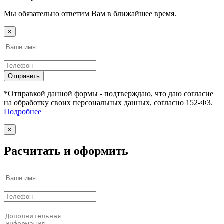
Мы обязательно ответим Вам в ближайшее время.
×
Отправить
*Отправкой данной формы - подтверждаю, что даю согласие
на обработку своих персональных данных, согласно 152-ФЗ.
Подробнее
×
Расчитать и оформить