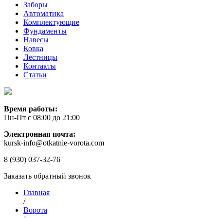
Заборы
Автоматика
Комплектующие
Фундаменты
Навесы
Ковка
Лестницы
Контакты
Статьи
Время работы:
Пн-Пт с 08:00 до 21:00
Электронная почта:
kursk-info@otkatnie-vorota.com
8 (930) 037-32-76
Заказать обратный звонок
Главная
/
Ворота