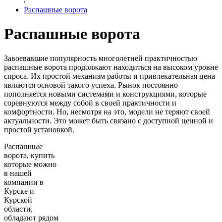
/
Распашные ворота
Распашные ворота
Завоевавшие популярность многолетней практичностью
распашные ворота продолжают находиться на высоком уровне
спроса. Их простой механизм работы и привлекательная цена
являются основой такого успеха. Рынок постоянно
пополняется новыми системами и конструкциями, которые
соревнуются между собой в своей практичности и
комфортности. Но, несмотря на это, модели не теряют своей
актуальности. Это может быть связано с доступной ценной и
простой установкой.
Распашные
ворота, купить
которые можно
в нашей
компании в
Курске и
Курской
области,
обладают рядом