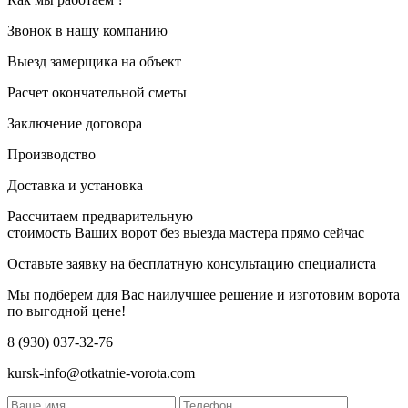
Звонок в нашу компанию
Выезд замерщика на объект
Расчет окончательной сметы
Заключение договора
Производство
Доставка и установка
Рассчитаем предварительную
стоимость Ваших ворот без выезда мастера прямо сейчас
Оставьте заявку на бесплатную консультацию специалиста
Мы подберем для Вас наилучшее решение и изготовим ворота
по выгодной цене!
8 (930) 037-32-76
kursk-info@otkatnie-vorota.com