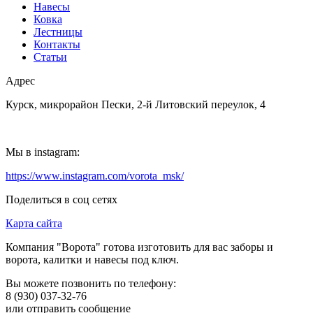
Навесы
Ковка
Лестницы
Контакты
Статьи
Адрес
Курск, микрорайон Пески, 2-й Литовский переулок, 4
Мы в instagram:
https://www.instagram.com/vorota_msk/
Поделиться в соц сетях
Карта сайта
Компания "Ворота" готова изготовить для вас заборы и
ворота, калитки и навесы под ключ.
Вы можете позвонить по телефону:
8 (930) 037-32-76
или отправить сообщение