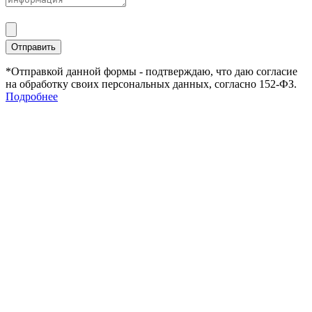
Отправить
*Отправкой данной формы - подтверждаю, что даю согласие
на обработку своих персональных данных, согласно 152-ФЗ.
Подробнее