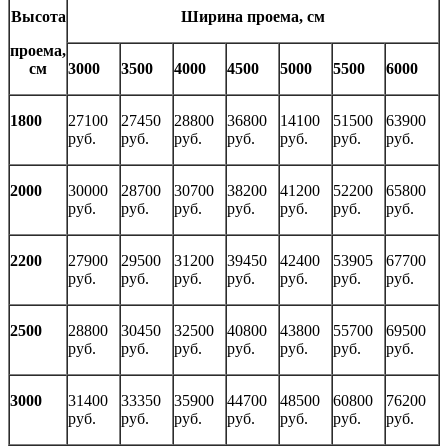
Высота
Ширина проема, см
проема,
см
3000
3500
4000
4500
5000
5500
6000
1800
27100
27450
28800
36800
14100
51500
63900
руб.
руб.
руб.
руб.
руб.
руб.
руб.
2000
30000
28700
30700
38200
41200
52200
65800
руб.
руб.
руб.
руб.
руб.
руб.
руб.
2200
27900
29500
31200
39450
42400
53905
67700
руб.
руб.
руб.
руб.
руб.
руб.
руб.
2500
28800
30450
32500
40800
43800
55700
69500
руб.
руб.
руб.
руб.
руб.
руб.
руб.
3000
31400
33350
35900
44700
48500
60800
76200
руб.
руб.
руб.
руб.
руб.
руб.
руб.