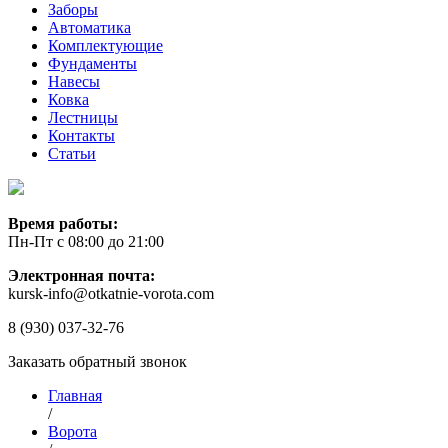
Заборы
Автоматика
Комплектующие
Фундаменты
Навесы
Ковка
Лестницы
Контакты
Статьи
Время работы:
Пн-Пт с 08:00 до 21:00
Электронная почта:
kursk-info@otkatnie-vorota.com
8 (930) 037-32-76
Заказать обратный звонок
Главная
/
Ворота