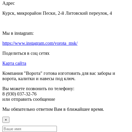
Адрес
Курск, микрорайон Пески, 2-й Литовский переулок, 4
Мы в instagram:
https://www.instagram.com/vorota_msk/
Поделиться в соц сетях
Карта сайта
Компания "Ворота" готова изготовить для вас заборы и
ворота, калитки и навесы под ключ.
Вы можете позвонить по телефону:
8 (930) 037-32-76
или отправить сообщение
Мы обязательно ответим Вам в ближайшее время.
×