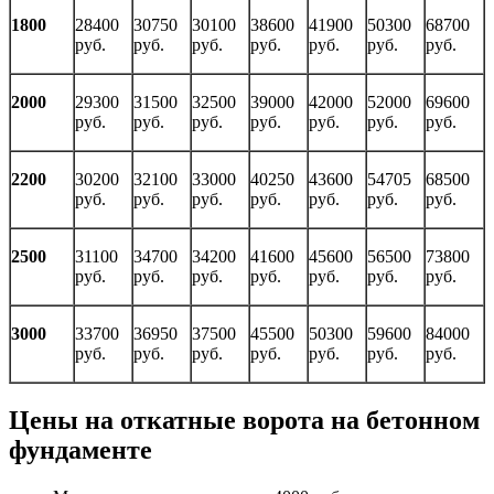
1800
28400
30750
30100
38600
41900
50300
68700
руб.
руб.
руб.
руб.
руб.
руб.
руб.
2000
29300
31500
32500
39000
42000
52000
69600
руб.
руб.
руб.
руб.
руб.
руб.
руб.
2200
30200
32100
33000
40250
43600
54705
68500
руб.
руб.
руб.
руб.
руб.
руб.
руб.
2500
31100
34700
34200
41600
45600
56500
73800
руб.
руб.
руб.
руб.
руб.
руб.
руб.
3000
33700
36950
37500
45500
50300
59600
84000
руб.
руб.
руб.
руб.
руб.
руб.
руб.
Цены на откатные ворота на бетонном
фундаменте