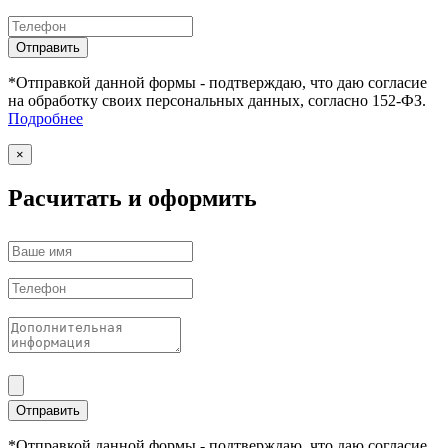
Отправить
*Отправкой данной формы - подтверждаю, что даю согласие
на обработку своих персональных данных, согласно 152-ФЗ.
Подробнее
×
Расчитать и оформить
Отправить
*Отправкой данной формы - подтверждаю, что даю согласие