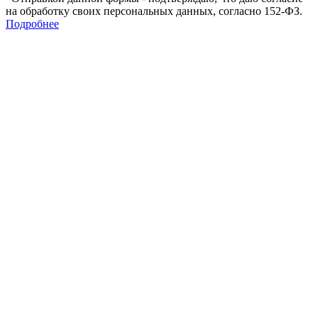
на обработку своих персональных данных, согласно 152-ФЗ.
Подробнее