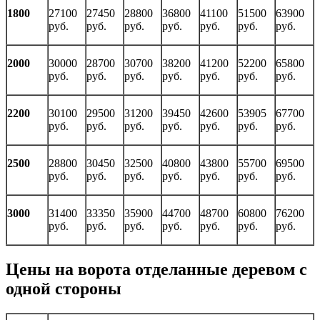
1800
27100
27450
28800
36800
41100
51500
63900
руб.
руб.
руб.
руб.
руб.
руб.
руб.
2000
30000
28700
30700
38200
41200
52200
65800
руб.
руб.
руб.
руб.
руб.
руб.
руб.
2200
30100
29500
31200
39450
42600
53905
67700
руб.
руб.
руб.
руб.
руб.
руб.
руб.
2500
28800
30450
32500
40800
43800
55700
69500
руб.
руб.
руб.
руб.
руб.
руб.
руб.
3000
31400
33350
35900
44700
48700
60800
76200
руб.
руб.
руб.
руб.
руб.
руб.
руб.
Цены на ворота отделанные деревом с
одной стороны