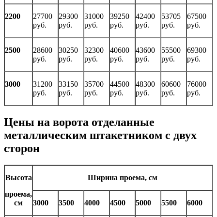
2200
27700
29300
31000
39250
42400
53705
67500
руб.
руб.
руб.
руб.
руб.
руб.
руб.
2500
28600
30250
32300
40600
43600
55500
69300
руб.
руб.
руб.
руб.
руб.
руб.
руб.
3000
31200
33150
35700
44500
48300
60600
76000
руб.
руб.
руб.
руб.
руб.
руб.
руб.
Цены на ворота отделанные
металлическим штакетником с двух
сторон
Высота
Ширина проема, см
проема,
см
3000
3500
4000
4500
5000
5500
6000