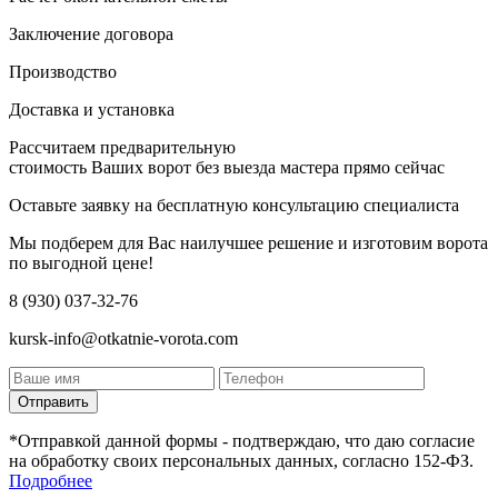
Заключение договора
Производство
Доставка и установка
Рассчитаем предварительную
стоимость Ваших ворот без выезда мастера прямо сейчас
Оставьте заявку на бесплатную консультацию специалиста
Мы подберем для Вас наилучшее решение и изготовим ворота
по выгодной цене!
8 (930) 037-32-76
kursk-info@otkatnie-vorota.com
Отправить
*Отправкой данной формы - подтверждаю, что даю согласие
на обработку своих персональных данных, согласно 152-ФЗ.
Подробнее