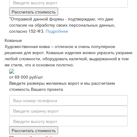
Рассчитать стоимость
*Отправкой данной формы - подтверждаю, что даю
согласие на обработку своих персональных данных,
согласно 152-ФЗ.
Подробнее
Кованые
Художественная ковка – отличное и очень популярное
решение для ворот. Кованые изделия можно украсить узорами
любой сложности, оборудовать калиткой, выдержанной в том
же стиле, что и основное полотно.
от
69 000
руб/шт
Введите размеры желаемых ворот и мы рассчитаем
стоимость Вашего проекта
Рассчитать стоимость