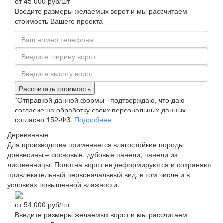
от
45 000
руб/шт
Введите размеры желаемых ворот и мы рассчитаем
стоимость Вашего проекта
Рассчитать стоимость
*Отправкой данной формы - подтверждаю, что даю
согласие на обработку своих персональных данных,
согласно 152-ФЗ.
Подробнее
Деревянные
Для производства применяется влагостойкие породы
древесины – сосновые, дубовые панели, панели из
лиственницы. Полотна ворот не деформируются и сохраняют
привлекательный первоначальный вид, в том числе и в
условиях повышенной влажности.
от
54 000
руб/шт
Введите размеры желаемых ворот и мы рассчитаем