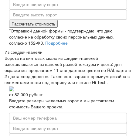
Рассчитать стоимость
*Отправкой данной формы - подтверждаю, что даю
согласие на обработку своих персональных данных,
согласно 152-ФЗ.
Подробнее
Из сэндвич-панели
Ворота на винтовых сваях из сэндвич-панелей
изготавливаются из панелей разной текстуры и цвета: для
окраски мы предлагаем 11 стандартных цветов по RAL-карте и
2 цвета «под дерево». Также есть вариант премиум дизайна с
элементами ковки под старину или в стиле Hi-Tech.
от
82 000
руб/шт
Введите размеры желаемых ворот и мы рассчитаем
стоимость Вашего проекта