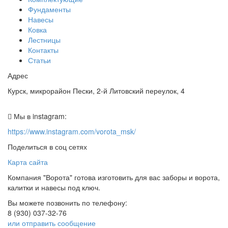
Фундаменты
Навесы
Ковка
Лестницы
Контакты
Статьи
Адрес
Курск, микрорайон Пески, 2-й Литовский переулок, 4
Мы в instagram:
https://www.instagram.com/vorota_msk/
Поделиться в соц сетях
Карта сайта
Компания "Ворота" готова изготовить для вас заборы и ворота,
калитки и навесы под ключ.
Вы можете позвонить по телефону:
8 (930) 037-32-76
или отправить сообщение