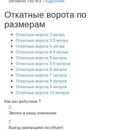
согласно 152-ФЗ.
Подробнее
Откатные ворота по
размерам
Откатные ворота 3 метра
Откатные ворота 3.5 метра
Откатные ворота 4 метра
Откатные ворота 4.5 метра
Откатные ворота 5 метров
Откатные ворота 5.5 метров
Откатные ворота 6 метров
Откатные ворота 7 метров
Откатные ворота 8 метров
Откатные ворота 9 метров
Откатные ворота 10 метров
Как мы работаем ?
Звонок в нашу компанию
Выезд замерщика на объект