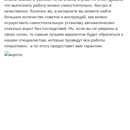
что выполнить работу можно самостоятельно, быстро и
качественно. Конечно же, в интернете вы можете найти
большое количество советов и инструкций, как можно
осуществить самостоятельную установку автоматических
откатных ворот без последствий. Но, если вы не уверены в
своих силах, то самым лучшим вариантом будет обратиться к
нашим специалистам, которые проведут все работы
оперативно, а по итогу предоставят вам гарантию.