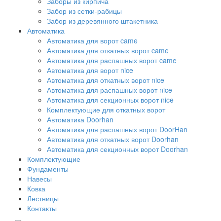
Заборы из кирпича
Забор из сетки-рабицы
Забор из деревянного штакетника
Автоматика
Автоматика для ворот came
Автоматика для откатных ворот came
Автоматика для распашных ворот came
Автоматика для ворот nice
Автоматика для откатных ворот nice
Автоматика для распашных ворот nice
Автоматика для секционных ворот nice
Комплектующие для откатных ворот
Автоматика Doorhan
Автоматика для распашных ворот DoorHan
Автоматика для откатных ворот Doorhan
Автоматика для секционных ворот Doorhan
Комплектующие
Фундаменты
Навесы
Ковка
Лестницы
Контакты