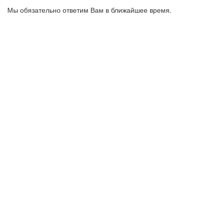
Мы обязательно ответим Вам в ближайшее время.