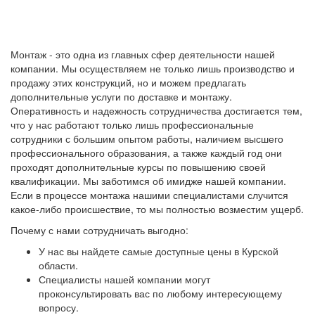
Монтаж - это одна из главных сфер деятельности нашей
компании. Мы осуществляем не только лишь производство и
продажу этих конструкций, но и можем предлагать
дополнительные услуги по доставке и монтажу.
Оперативность и надежность сотрудничества достигается тем,
что у нас работают только лишь профессиональные
сотрудники с большим опытом работы, наличием высшего
профессионального образования, а также каждый год они
проходят дополнительные курсы по повышению своей
квалификации. Мы заботимся об имидже нашей компании.
Если в процессе монтажа нашими специалистами случится
какое-либо происшествие, то мы полностью возместим ущерб.
Почему с нами сотрудничать выгодно:
У нас вы найдете самые доступные цены в Курской
области.
Специалисты нашей компании могут
проконсультировать вас по любому интересующему
вопросу.