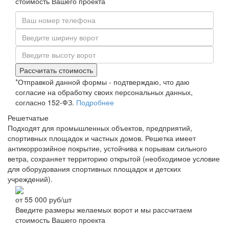
стоимость Вашего проекта
Рассчитать стоимость
*Отправкой данной формы - подтверждаю, что даю
согласие на обработку своих персональных данных,
согласно 152-ФЗ.
Подробнее
Решетчатые
Подходят для промышленных объектов, предприятий,
спортивных площадок и частных домов. Решетка имеет
антикоррозийное покрытие, устойчива к порывам сильного
ветра, сохраняет территорию открытой (необходимое условие
для оборудования спортивных площадок и детских
учреждений).
от
55 000
руб/шт
Введите размеры желаемых ворот и мы рассчитаем
стоимость Вашего проекта