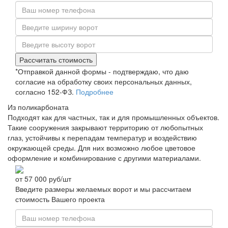
Рассчитать стоимость
*Отправкой данной формы - подтверждаю, что даю
согласие на обработку своих персональных данных,
согласно 152-ФЗ.
Подробнее
Из поликарбоната
Подходят как для частных, так и для промышленных объектов.
Такие сооружения закрывают территорию от любопытных
глаз, устойчивы к перепадам температур и воздействию
окружающей среды. Для них возможно любое цветовое
оформление и комбинирование с другими материалами.
от
57 000
руб/шт
Введите размеры желаемых ворот и мы рассчитаем
стоимость Вашего проекта