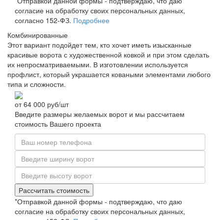
*Отправкой данной формы - подтверждаю, что даю
согласие на обработку своих персональных данных,
согласно 152-ФЗ.
Подробнее
Комбинированные
Этот вариант подойдет тем, кто хочет иметь изысканные
красивые ворота с художественной ковкой и при этом сделать
их непросматриваемыми. В изготовлении используется
профлист, который украшается коваными элементами любого
типа и сложности.
от
64 000
руб/шт
Введите размеры желаемых ворот и мы рассчитаем
стоимость Вашего проекта
Рассчитать стоимость
*Отправкой данной формы - подтверждаю, что даю
согласие на обработку своих персональных данных,