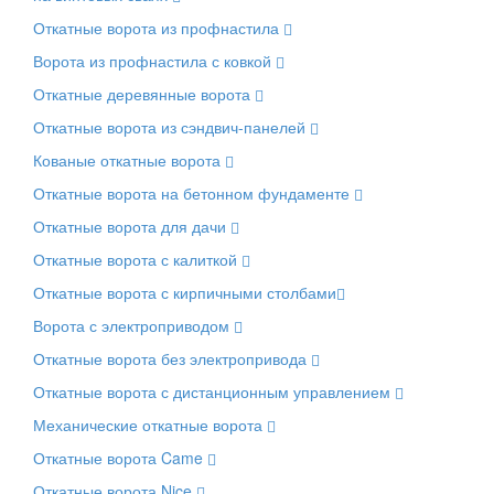
Откатные ворота из профнастила
Ворота из профнастила с ковкой
Откатные деревянные ворота
Откатные ворота из сэндвич-панелей
Кованые откатные ворота
Откатные ворота на бетонном фундаменте
Откатные ворота для дачи
Откатные ворота с калиткой
Откатные ворота с кирпичными столбами
Ворота с электроприводом
Откатные ворота без электропривода
Откатные ворота с дистанционным управлением
Механические откатные ворота
Откатные ворота Came
Откатные ворота Nice