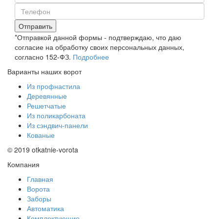
Отправить
*Отправкой данной формы - подтверждаю, что даю
согласие на обработку своих персональных данных,
согласно 152-ФЗ.
Подробнее
Варианты наших ворот
Из профнастила
Деревянные
Решетчатые
Из поликарбоната
Из сэндвич-панели
Кованые
© 2019 otkatnie-vorota
Компания
Главная
Ворота
Заборы
Автоматика
Комплектующие