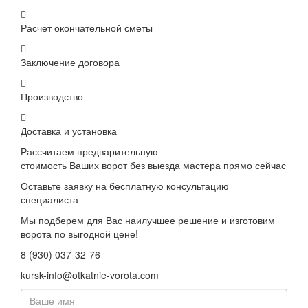
Расчет окончательной сметы
Заключение договора
Производство
Доставка и установка
Рассчитаем предварительную
стоимость Ваших ворот без выезда мастера прямо сейчас
Оставьте заявку на бесплатную консультацию
специалиста
Мы подберем для Вас наилучшее решение и изготовим
ворота по выгодной цене!
8 (930) 037-32-76
kursk-info@otkatnie-vorota.com