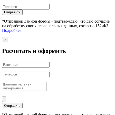
Отправить
*Отправкой данной формы - подтверждаю, что даю согласие
на обработку своих персональных данных, согласно 152-ФЗ.
Подробнее
×
Расчитать и оформить
Отправить
*Отправкой данной формы - подтверждаю, что даю согласие