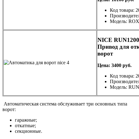
Код товара: 
Производите
Модель: RO
NICE RUN120
Привод для от
ворот
Цена: 3400 руб.
Код товара: 
Производите
Модель: RU
Автоматическая система обслуживает три основных типа
ворот:
гаражные;
откатные;
секционные.