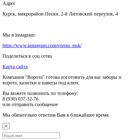
Адрес
Курск, микрорайон Пески, 2-й Литовский переулок, 4
Мы в instagram:
https://www.instagram.com/vorota_msk/
Поделиться в соц сетях
Карта сайта
Компания "Ворота" готова изготовить для вас заборы и
ворота, калитки и навесы под ключ.
Вы можете позвонить по телефону:
8 (930) 037-32-76
или отправить сообщение
Мы обязательно ответим Вам в ближайшее время.
×