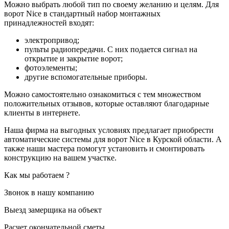
Можно выбрать любой тип по своему желанию и целям. Для
ворот Nice в стандартный набор монтажных
принадлежностей входят:
электропривод;
пульты радиопередачи. С них подается сигнал на
открытие и закрытие ворот;
фотоэлементы;
другие вспомогательные приборы.
Можно самостоятельно ознакомиться с тем множеством
положительных отзывов, которые оставляют благодарные
клиенты в интернете.
Наша фирма на выгодных условиях предлагает приобрести
автоматические системы для ворот Nice в Курской области. А
также наши мастера помогут установить и смонтировать
конструкцию на вашем участке.
Как мы работаем ?
Звонок в нашу компанию
Выезд замерщика на объект
Расчет окончательной сметы