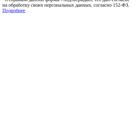
на обработку своих персональных данных, согласно 152-ФЗ.
Подробнее