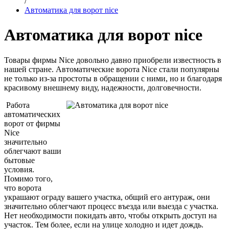
/
Автоматика для ворот nice
Автоматика для ворот nice
Товары фирмы Nice довольно давно приобрели известность в
нашей стране. Автоматические ворота Nice стали популярны
не только из-за простоты в обращении с ними, но и благодаря
красивому внешнему виду, надежности, долговечности.
Работа
автоматических
ворот от фирмы
Nice
значительно
облегчают ваши
бытовые
условия.
Помимо того,
что ворота
украшают ограду вашего участка, общий его антураж, они
значительно облегчают процесс въезда или выезда с участка.
Нет необходимости покидать авто, чтобы открыть доступ на
участок. Тем более, если на улице холодно и идет дождь.