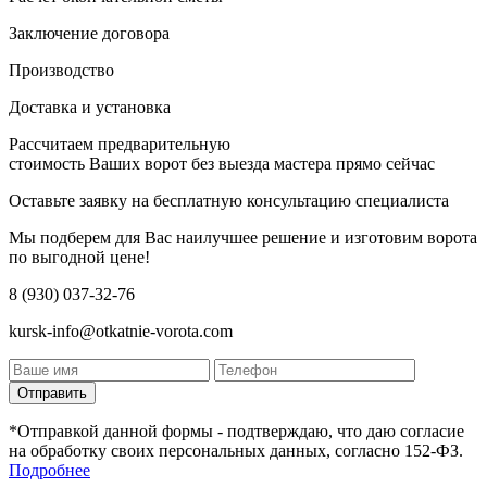
Заключение договора
Производство
Доставка и установка
Рассчитаем предварительную
стоимость Ваших ворот без выезда мастера прямо сейчас
Оставьте заявку на бесплатную консультацию специалиста
Мы подберем для Вас наилучшее решение и изготовим ворота
по выгодной цене!
8 (930) 037-32-76
kursk-info@otkatnie-vorota.com
Отправить
*Отправкой данной формы - подтверждаю, что даю согласие
на обработку своих персональных данных, согласно 152-ФЗ.
Подробнее