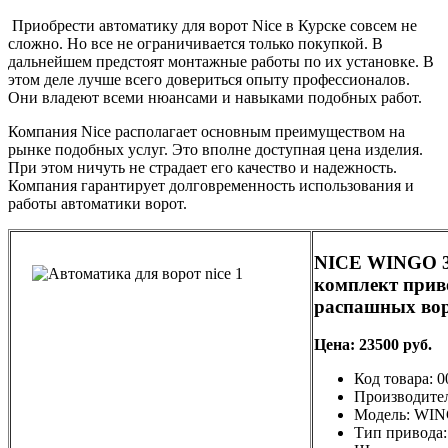
Приобрести автоматику для ворот Nice в Курске совсем не
сложно. Но все не ограничивается только покупкой. В
дальнейшем предстоят монтажные работы по их установке. В
этом деле лучше всего довериться опыту профессионалов.
Они владеют всеми нюансами и навыками подобных работ.
Компания Nice располагает основным преимуществом на
рынке подобных услуг. Это вполне доступная цена изделия.
При этом ничуть не страдает его качество и надежность.
Компания гарантирует долговременность использования и
работы автоматики ворот.
NICE WINGO 
комплект прив
распашных во
Цена: 23500 руб.
Код товара: 
Производите
Модель: WI
Тип привода