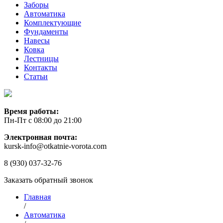
Заборы
Автоматика
Комплектующие
Фундаменты
Навесы
Ковка
Лестницы
Контакты
Статьи
Время работы:
Пн-Пт с 08:00 до 21:00
Электронная почта:
kursk-info@otkatnie-vorota.com
8 (930) 037-32-76
Заказать обратный звонок
Главная
/
Автоматика